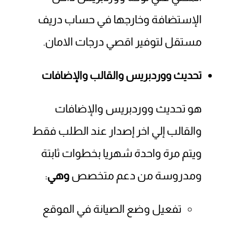
الإستضافة وخارجها في حساب دريف
مستقل لتوفير اقصي درجات الامان.
تحديث ووردبريس والقالب والإضافات
هو تحديث ووردبريس والإضافات
والقالب إلي اخر إصدار عند الطلب فقط
ويتم مرة واحدة شهريا بخطوات ثابتة
ومدروسة من دعم متخصص
وهي
:
تفعيل وضع الصيانة في الموقع