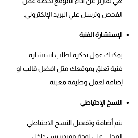
هي تقارير عن أداء الموقع لحظة عمل
الفحص وترسل علي البريد الإلكتروني.
الإستشارة الفنية
يمكنك عمل تذكرة لطلب استشارة
فنية تعلق بموقعك مثل افضل قالب او
إضافة لعمل وظيفة معينة.
النسخ الإحتياطي
يتم أضافة وتفعيل النسخ الاحتياطي
المحلي علي لوحة ووردبريس داخل