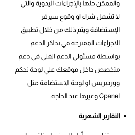
والممكن حلها بالإجراءات اليدوية والتي
لا تشمل شراء او وقوع سيرفر
الإستضافة ويتم ذلك من خلال تطبيق
الاجراءات المقترحة في تذاكر الدعم
بواسطة مسئولي الدعم الفني في دعم
متخصص داخل موقعك علي لوحة تحكم
ووردبريس او لوحة الإستضافة مثل
Cpanel وغيرها عند الحاجة.
التقارير الشهرية