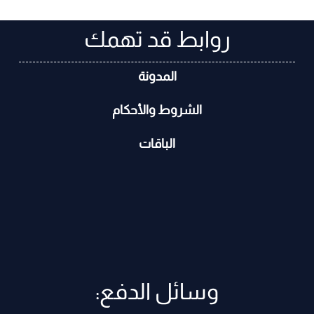
روابط قد تهمك
المدونة
الشروط والأحكام
الباقات
وسائل الدفع: