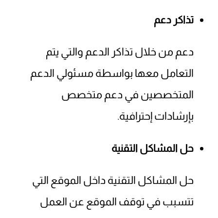
تذاكر دعم
دعم من خلال تذاكر الدعم والتي يتم
التعامل معها بواسطة مسئولي الدعم
المتخصصين في دعم متخصص
بإرشادات إحترافية.
حل المشاكل التقنية
حل المشاكل التقنية داخل الموقع التي
تتسبب في توقف الموقع عن العمل