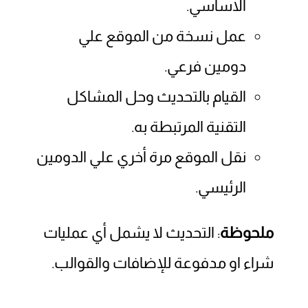
الاساسي.
عمل نسخة من الموقع علي
دومين فرعي.
القيام بالتحديث وحل المشاكل
التقنية المرتبطة به.
نقل الموقع مرة أخري علي الدومين
الرئيسي.
ملحوظة
: التحديث لا يشمل أي عمليات
شراء او مدفوعة للإضافات والقوالب.