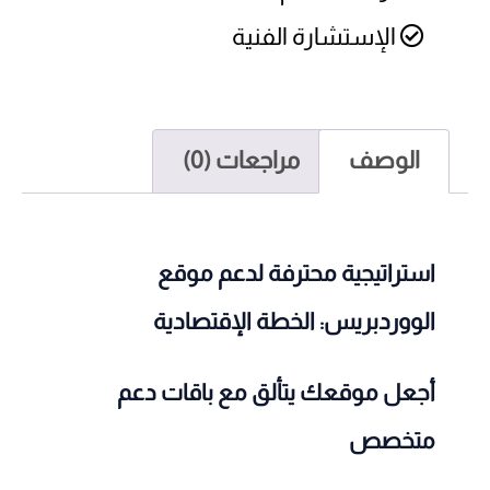
الإستشارة الفنية
الوصف
مراجعات (0)
استراتيجية محترفة لدعم موقع
الووردبريس: الخطة الإقتصادية
أجعل موقعك يتألق مع باقات دعم
متخصص