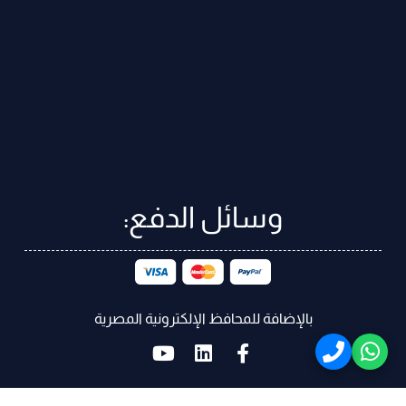
وسائل الدفع:
بالإضافة للمحافظ الإلكترونية المصرية