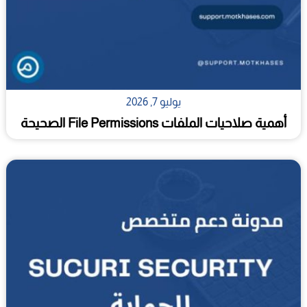
يوليو 7, 2026
أهمية صلاحيات الملفات File Permissions الصحيحة