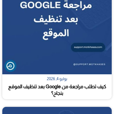
يوليو 4, 2026
كيف تطلب مراجعة من Google بعد تنظيف الموقع
بنجاح؟