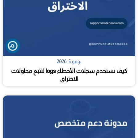
يوليو 5, 2026
كيف تستخدم سجلات الأخطاء logs لتتبع محاولات
الاختراق