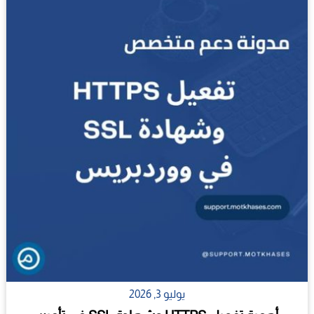
يوليو 3, 2026