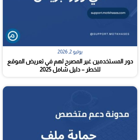
يوليو 2, 2026
دور المستخدمين غير المصرح لهم في تعريض الموقع
للخطر – دليل شامل 2025