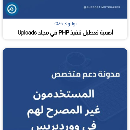
يوليو 3, 2026
أهمية تعطيل تنفيذ PHP في مجلد Uploads