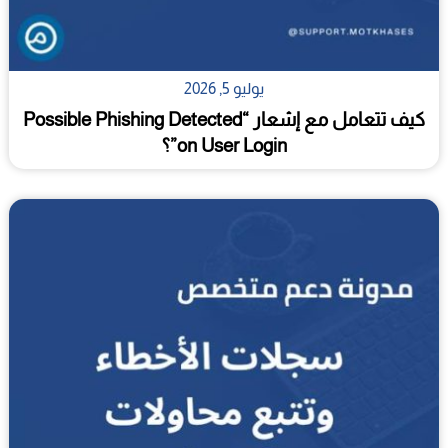
يوليو 5, 2026
كيف تتعامل مع إشعار “Possible Phishing Detected
on User Login”؟