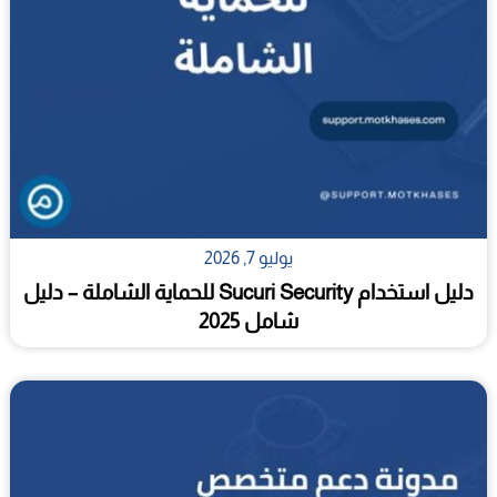
يوليو 7, 2026
دليل استخدام Sucuri Security للحماية الشاملة – دليل
شامل 2025