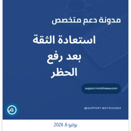
يوليو 6, 2026