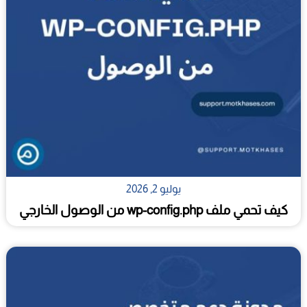
يوليو 2, 2026
كيف تحمي ملف wp-config.php من الوصول الخارجي