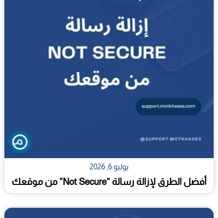
يوليو 6, 2026
أفضل الطرق لإزالة رسالة “Not Secure” من موقعك