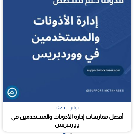
يوليو 1, 2026
أفضل ممارسات إدارة الأذونات والمستخدمين في
ووردبريس