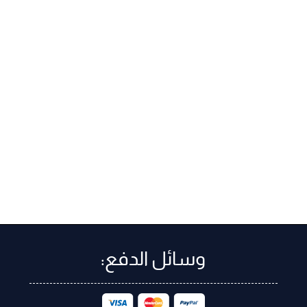
وسائل الدفع: