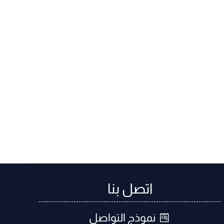
اتصل بنا
نموذج التواصل