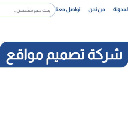
لمدونة
من نحن
تواصل معنا
شركة تصميم مواقع