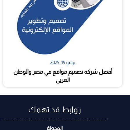
يوليو 19, 2025
أفضل شركة تصميم مواقع في مصر والوطن
العربي
روابط قد تهمك
المدونة