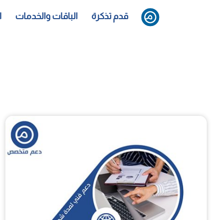
قدم تذكرة
الباقات والخدمات
ا