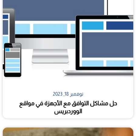
نوفمبر 18, 2023
حل مشاكل التوافق مع الأجهزة في مواقع
الووردبريس