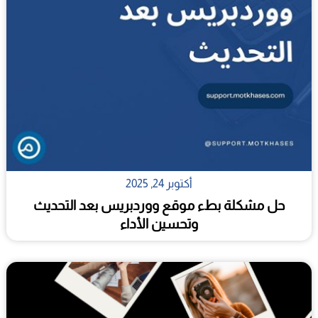
أكتوبر 24, 2025
حل مشكلة بطء موقع ووردبريس بعد التحديث
وتحسين الأداء