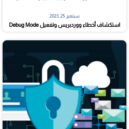
سبتمبر 25, 2023
استكشاف أخطاء ووردبريس وتفعيل Debug Mode