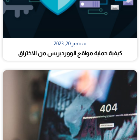
سبتمبر 20, 2023
كيفية حماية مواقع الووردبريس من الاختراق