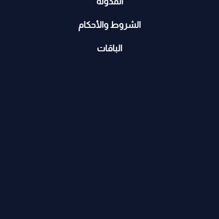
المدونة
الشروط والأحكام
الباقات