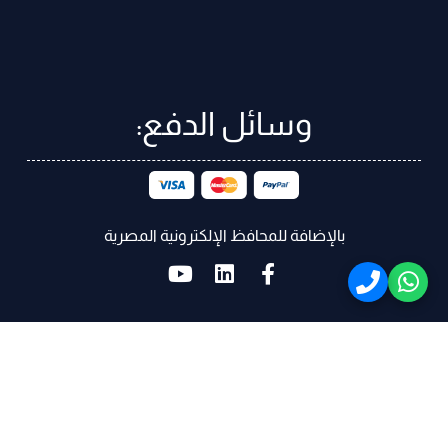
وسائل الدفع:
بالإضافة للمحافظ الإلكترونية المصرية