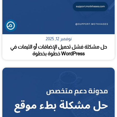
نوفمبر 12, 2025
حل مشكلة فشل تحميل الإضافات أو الثيمات في
WordPress خطوة بخطوة