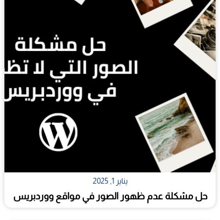
يناير 1, 2025
حل مشكلة عدم ظهور الصور في مواقع ووردبريس