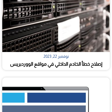
نوفمبر 22, 2023
إصلاح خطأ الخادم الداخلي في مواقع الووردبريس