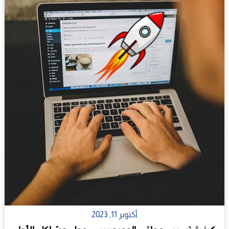
أكتوبر 11, 2023