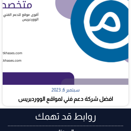
سبتمبر 6, 2023
افضل شركة دعم فني لمواقع الووردبريس
روابط قد تهمك