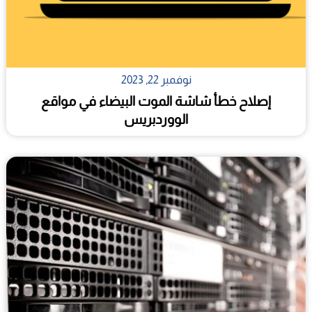
نوفمبر 22, 2023
إصلاح خطأ شاشة الموت البيضاء في مواقع
الووردبريس