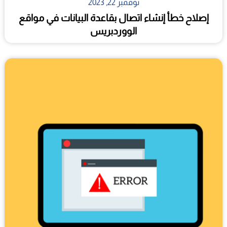
نوفمبر 22, 2023
إصلاح خطأ إنشاء اتصال بقاعدة البيانات في مواقع
الووردبريس