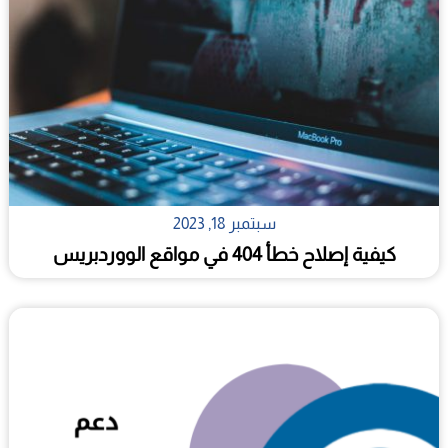
سبتمبر 18, 2023
كيفية إصلاح خطأ 404 في مواقع الووردبريس