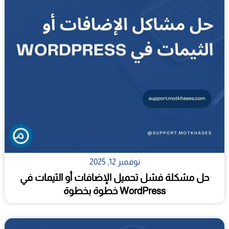
نوفمبر 12, 2025
حل مشكلة فشل تحميل الإضافات أو الثيمات في
WordPress خطوة بخطوة