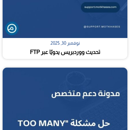
نوفمبر 30, 2025
تحديث ووردبريس يدويًا عبر FTP