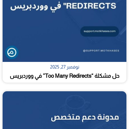
نوفمبر 27, 2025
حل مشكلة “Too Many Redirects” في ووردبريس