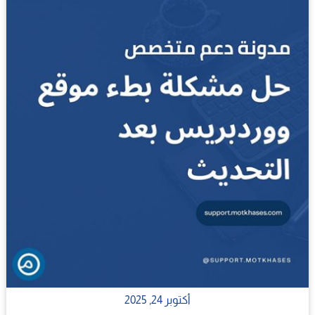
أكتوبر 24, 2025