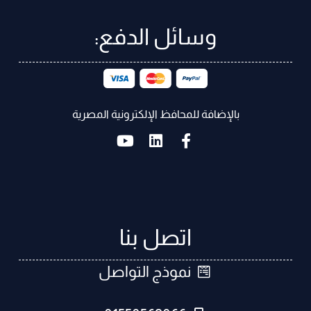
وسائل الدفع:
بالإضافة للمحافظ الإلكترونية المصرية
اتصل بنا
نموذج التواصل