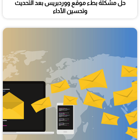
حل مشكلة بطء موقع ووردبريس بعد التحديث
وتحسين الأداء