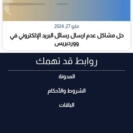
مايو 27, 2024
حل مشاكل عدم ارسال رسائل البريد الإلكتروني في
ووردبريس
روابط قد تهمك
المدونة
الشروط والأحكام
الباقات