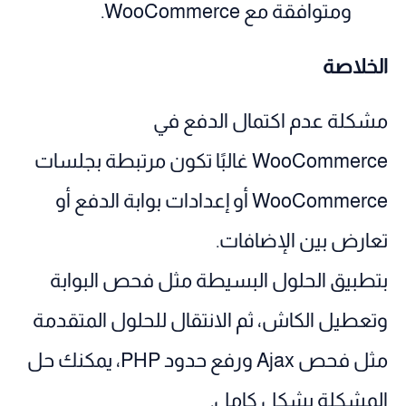
ومتوافقة مع WooCommerce.
الخلاصة
مشكلة عدم اكتمال الدفع في
WooCommerce غالبًا تكون مرتبطة بجلسات
WooCommerce أو إعدادات بوابة الدفع أو
تعارض بين الإضافات.
بتطبيق الحلول البسيطة مثل فحص البوابة
وتعطيل الكاش، ثم الانتقال للحلول المتقدمة
مثل فحص Ajax ورفع حدود PHP، يمكنك حل
المشكلة بشكل كامل.