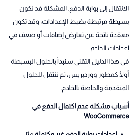
الانتقال إلى بوابة الدفع. المشكلة قد تكون
بسيطة مرتبطة بضبط الإعدادات، وقد تكون
معقدة ناتجة عن تعارض إضافات أو ضعف في
إعدادات الخادم.
في هذا الدليل التقني سنبدأ بالحلول البسيطة
أولًا كمطور ووردبريس، ثم ننتقل للحلول
المتقدمة والخاصة بالخادم.
أسباب مشكلة عدم اكتمال الدفع في
WooCommerce
إعدادات بوابة الدفع غير مكتملة
مثل