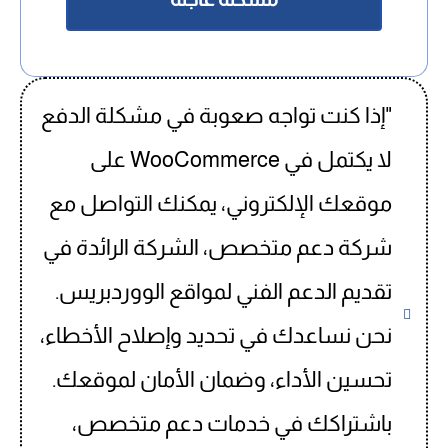
"إذا كنت تواجه صعوبة في مشكلة الدفع
لا يكتمل في WooCommerce على
موقعك الإلكتروني، يمكنك التواصل مع
شركة دعم متخصص، الشركة الرائدة في
تقديم الدعم الفني لمواقع الووردبريس.
نحن نساعدك في تحديد وإصلاح الأخطاء،
تحسين الأداء، وضمان الأمان لموقعك.
باشتراكك في خدمات دعم متخصص،