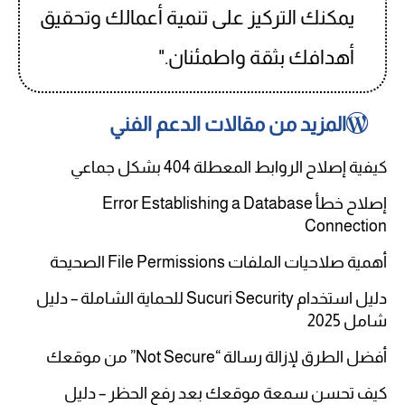
يمكنك التركيز على تنمية أعمالك وتحقيق
أهدافك بثقة واطمئنان."
المزيد من مقالات الدعم الفني
كيفية إصلاح الروابط المعطلة 404 بشكل جماعي
إصلاح خطأ Error Establishing a Database
Connection
أهمية صلاحيات الملفات File Permissions الصحيحة
دليل استخدام Sucuri Security للحماية الشاملة – دليل
شامل 2025
أفضل الطرق لإزالة رسالة “Not Secure” من موقعك
كيف تحسن سمعة موقعك بعد رفع الحظر – دليل