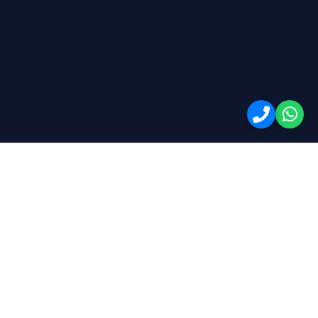
وسائل الدفع:
بالإضافة للمحافظ الإلكترونية المصرية