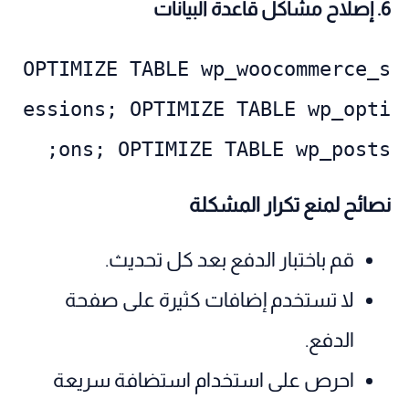
6. إصلاح مشاكل قاعدة البيانات
OPTIMIZE TABLE wp_woocommerce_s
essions; OPTIMIZE TABLE wp_opti
ons; OPTIMIZE TABLE wp_posts;
نصائح لمنع تكرار المشكلة
قم باختبار الدفع بعد كل تحديث.
لا تستخدم إضافات كثيرة على صفحة
الدفع.
احرص على استخدام استضافة سريعة