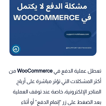
تعطل عملية الدفع في
WooCommerce
من
أكثر المشكلات التي تؤثر مباشرة على أرباح
المتاجر الإلكترونية، خاصة عند توقف العملية
بعد الضغط على زر “إتمام الدفع” أو أثناء