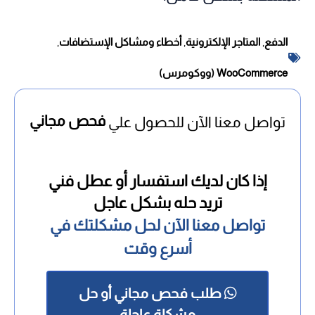
الدفع
,
المتاجر الإلكترونية
,
أخطاء ومشاكل الإستضافات
,
WooCommerce (ووكومرس)
فحص مجاني
تواصل معنا الآن للحصول علي
إذا كان لديك استفسار أو عطل فني
تريد حله بشكل عاجل
تواصل معنا الآن لحل مشكلتك في
أسرع وقت
طلب فحص مجاني أو حل
مشكلة عاجلة