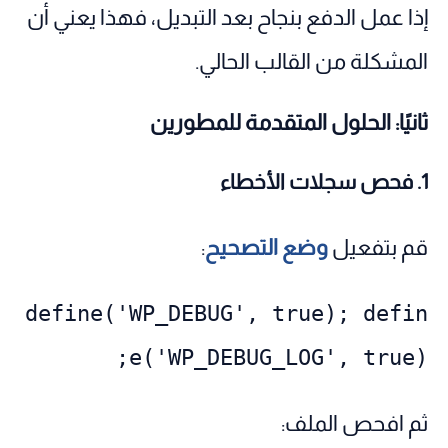
إذا عمل الدفع بنجاح بعد التبديل، فهذا يعني أن
المشكلة من القالب الحالي.
ثانيًا: الحلول المتقدمة للمطورين
1. فحص سجلات الأخطاء
قم بتفعيل
وضع التصحيح
:
define('WP_DEBUG', true); defin
e('WP_DEBUG_LOG', true);
ثم افحص الملف: