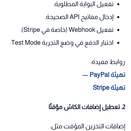
تفعيل البوابة المطلوبة.
إدخال مفاتيح API الصحيحة.
تفعيل Webhook (خاصة في Stripe).
اختبار الدفع في وضع التجربة Test Mode.
روابط مفيدة:
تهيئة PayPal
—
تهيئة Stripe
2. تعطيل إضافات الكاش مؤقتًا
إضافات التخزين المؤقت مثل: