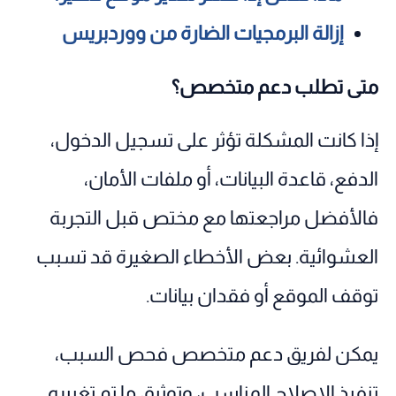
إزالة البرمجيات الضارة من ووردبريس
متى تطلب دعم متخصص؟
إذا كانت المشكلة تؤثر على تسجيل الدخول،
الدفع، قاعدة البيانات، أو ملفات الأمان،
فالأفضل مراجعتها مع مختص قبل التجربة
العشوائية. بعض الأخطاء الصغيرة قد تسبب
توقف الموقع أو فقدان بيانات.
يمكن لفريق دعم متخصص فحص السبب،
تنفيذ الإصلاح المناسب، وتوثيق ما تم تغييره