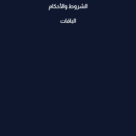
الشروط والأحكام
الباقات