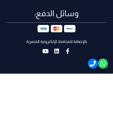
وسائل الدفع:
بالإضافة للمحافظ الإلكترونية المصرية