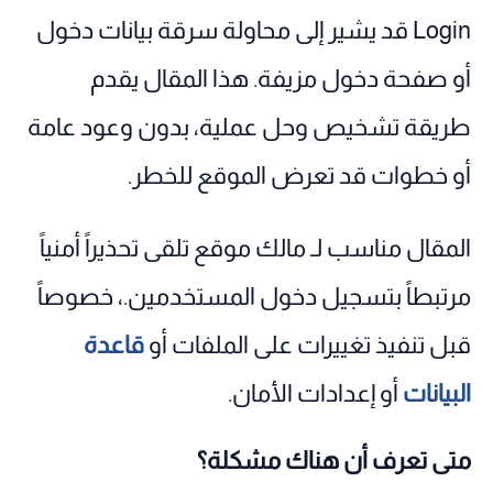
Login قد يشير إلى محاولة سرقة بيانات دخول
أو صفحة دخول مزيفة. هذا المقال يقدم
طريقة تشخيص وحل عملية، بدون وعود عامة
أو خطوات قد تعرض الموقع للخطر.
المقال مناسب لـ مالك موقع تلقى تحذيراً أمنياً
مرتبطاً بتسجيل دخول المستخدمين.، خصوصاً
قبل تنفيذ تغييرات على الملفات أو
قاعدة
البيانات
أو إعدادات الأمان.
متى تعرف أن هناك مشكلة؟