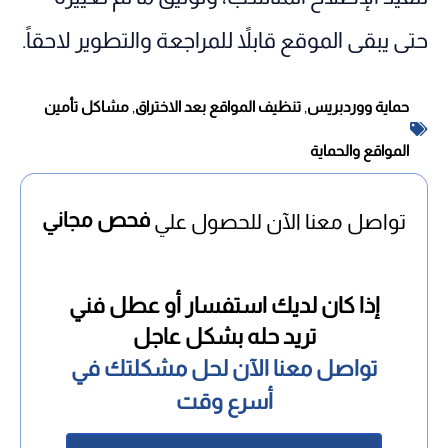
حتى يبقى الموقع قابلاً للمراجعة والتطوير لاحقاً.
حماية ووردبريس
,
تنظيف المواقع بعد الاختراق
,
مشاكل تأمين
المواقع والحماية
فحص مجاني
تواصل معنا الآن للحصول علي
إذا كان لديك استفسار أو عطل فني
تريد حله بشكل عاجل
تواصل معنا الآن لحل مشكلتك في
أسرع وقت