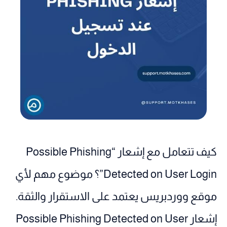
كيف تتعامل مع إشعار “Possible Phishing
Detected on User Login”؟ موضوع مهم لأي
موقع ووردبريس يعتمد على الاستقرار والثقة.
إشعار Possible Phishing Detected on User