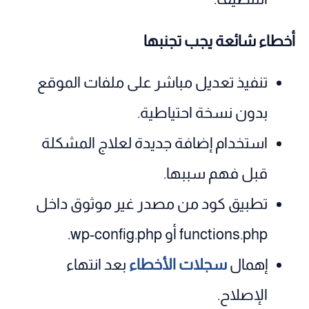
أخطاء شائعة يجب تجنبها
تنفيذ تعديل مباشر على ملفات الموقع
بدون نسخة احتياطية.
استخدام إضافة جديدة لعلاج المشكلة
قبل فهم سببها.
تطبيق كود من مصدر غير موثوق داخل
functions.php أو wp-config.php.
إهمال
سجلات الأخطاء
بعد انتهاء
الإصلاح.