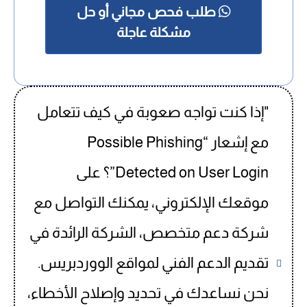
طلب فحص مجاني أو حل
مشكلة عاجلة
"إذا كنت تواجه صعوبة في كيف تتعامل
مع إشعار “Possible Phishing
Detected on User Login”؟ على
موقعك الإلكتروني، يمكنك التواصل مع
شركة دعم متخصص، الشركة الرائدة في
تقديم الدعم الفني لمواقع الووردبريس.
نحن نساعدك في تحديد وإصلاح الأخطاء،