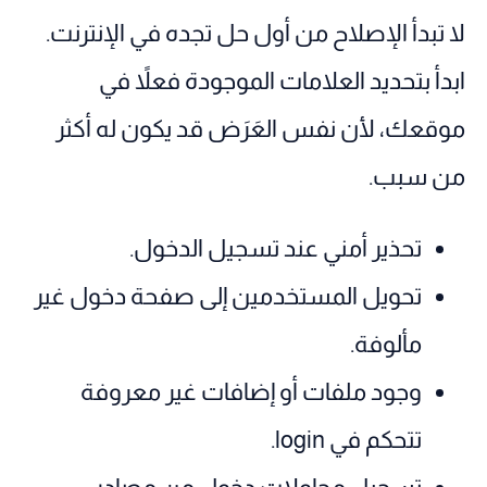
لا تبدأ الإصلاح من أول حل تجده في الإنترنت.
ابدأ بتحديد العلامات الموجودة فعلاً في
موقعك، لأن نفس العَرَض قد يكون له أكثر
من سبب.
تحذير أمني عند تسجيل الدخول.
تحويل المستخدمين إلى صفحة دخول غير
مألوفة.
وجود ملفات أو إضافات غير معروفة
تتحكم في login.