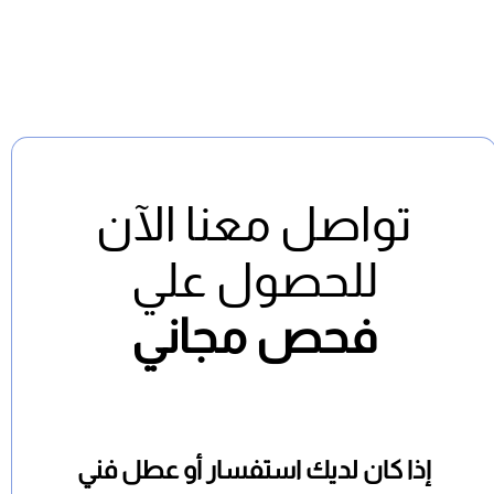
تواصل معنا الآن
للحصول علي
فحص مجاني
إذا كان لديك استفسار أو عطل فني