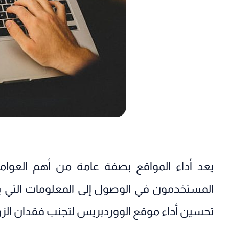
يعد أداء المواقع بصفة عامة من أهم العوام
المستخدمون في الوصول إلى المعلومات التي 
تحسين أداء موقع الووردبريس لتجنب فقدان الزوا