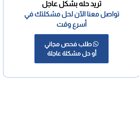
تريد حله بشكل عاجل
تواصل معنا الآن لحل مشكلتك في
أسرع وقت
طلب فحص مجاني
أو حل مشكلة عاجلة