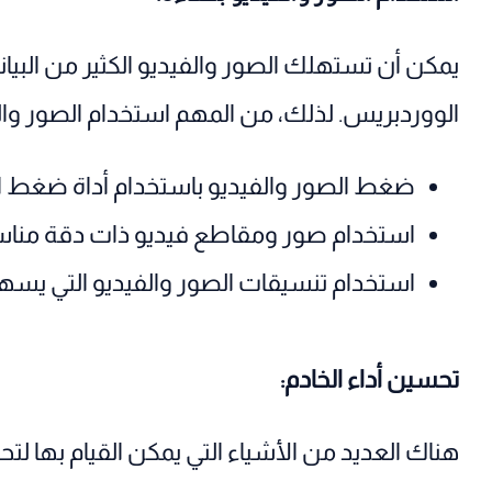
يمكن أن تستهلك الصور والفيديو الكثير من البيانا
الووردبريس. لذلك، من المهم استخدام الصور وال
ضغط الصور والفيديو باستخدام أداة ضغط الص
استخدام صور ومقاطع فيديو ذات دقة مناس
استخدام تنسيقات الصور والفيديو التي يسه
تحسين أداء الخادم:
هناك العديد من الأشياء التي يمكن القيام بها لتح