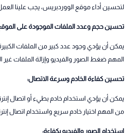
لتحسين أداء موقع الووردبريس، يجب علينا العم
تحسين حجم وعدد الملفات الموجودة على الموقع
يمكن أن يؤدي وجود عدد كبير من الملفات الكبير
المهم ضغط الصور والفيديو وإزالة الملفات غير ا
تحسين كفاءة الخادم وسرعة الاتصال:
يمكن أن يؤدي استخدام خادم بطيء أو اتصال إنترن
من المهم اختيار خادم سريع واستخدام اتصال إنتر
استخدام الصور والفيديو بكفاءة: