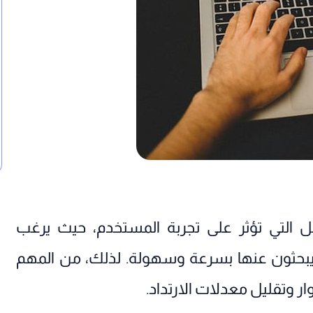
ل التي تؤثر على تجربة المستخدم، حيث يرغب
يبحثون عنها بسرعة وسهولة. لذلك، من المهم
ر وتقليل معدلات الارتداد.