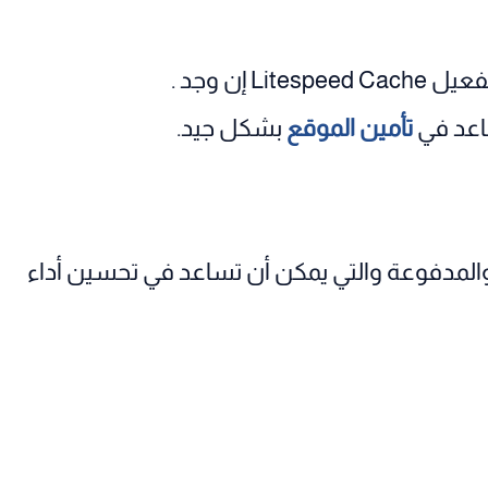
اعد في
تأمين الموقع
بشكل جيد.
والمدفوعة والتي يمكن أن تساعد في تحسين أداء