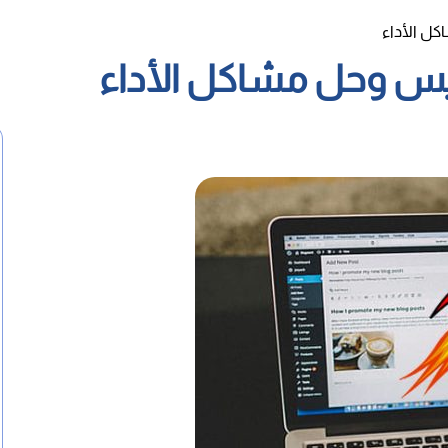
ل الأداء
يس وحل مشاكل الأداء