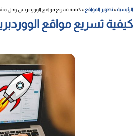
الرئيسية
»
تطوير المواقع
»
كيفية تسريع مواقع الووردبريس وحل مشاك
كيفية تسريع مواقع الووردبر