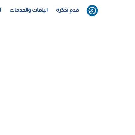
قدم تذكرة
الباقات والخدمات
ا