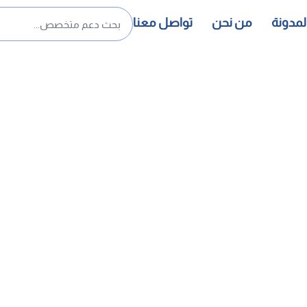
لمدونة
من نحن
تواصل معنا