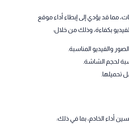
ت، مما قد يؤدي إلى إبطاء أداء موقع
فيديو بكفاءة، وذلك من خلال:
ور والفيديو المناسبة.
بة لحجم الشاشة.
ل تحميلها.
سين أداء الخادم، بما في ذلك: