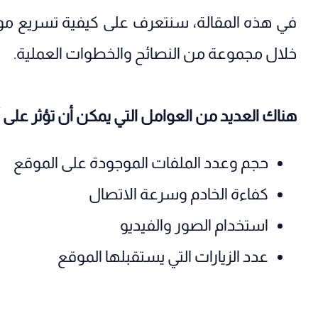
في هذه المقالة، سنتعرف على كيفية تسريع مو
خلال مجموعة من النصائح والخطوات العملية.
هناك العديد من العوامل التي يمكن أن تؤثر على 
حجم وعدد الملفات الموجودة على الموقع
كفاءة الخادم وسرعة الاتصال
استخدام الصور والفيديو
عدد الزيارات التي يستقبلها الموقع