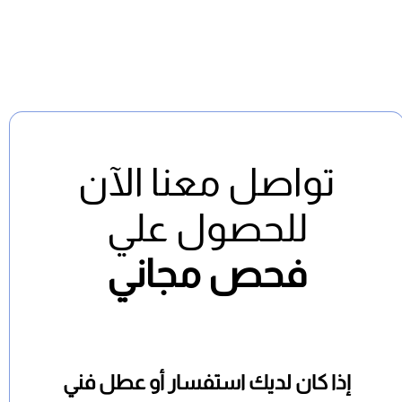
تواصل معنا الآن
للحصول علي
فحص مجاني
إذا كان لديك استفسار أو عطل فني