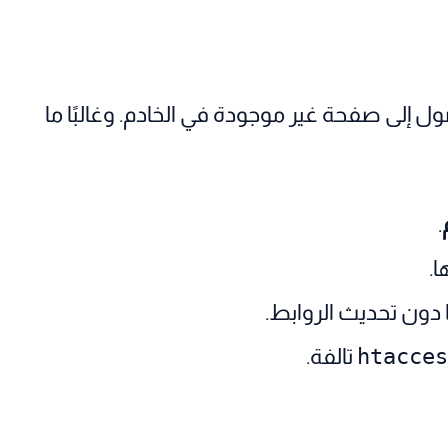
 الوصول إلى صفحة غير موجودة في الخادم. وغالبًا ما
.
ا.
دون تحديث الروابط.
تالفة.