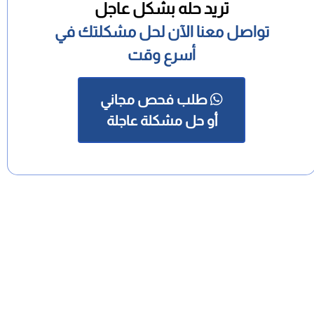
تريد حله بشكل عاجل
تواصل معنا الآن لحل مشكلتك في
أسرع وقت
طلب فحص مجاني
أو حل مشكلة عاجلة