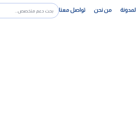
لمدونة
من نحن
تواصل معنا