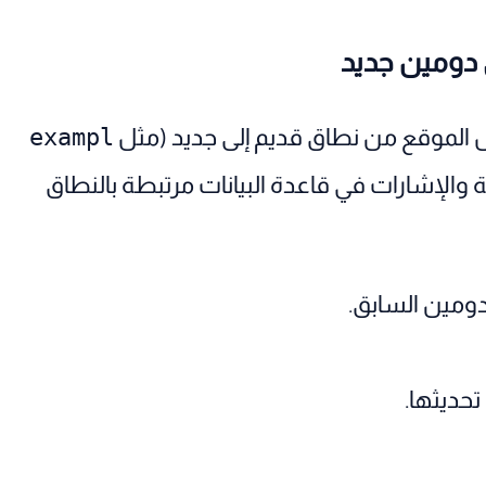
قل الموقع من نطاق قديم إلى جديد (مثل
exampl
ية والإشارات في قاعدة البيانات مرتبطة بالنطاق
دومين السابق.
حديثها.