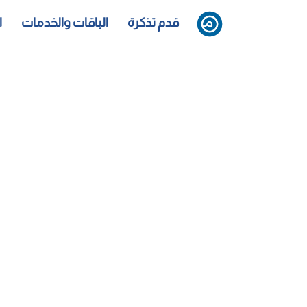
قدم تذكرة
الباقات والخدمات
ا