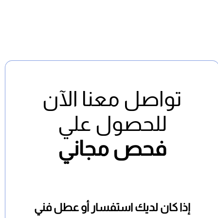
تواصل معنا الآن
للحصول علي
فحص مجاني
إذا كان لديك استفسار أو عطل فني