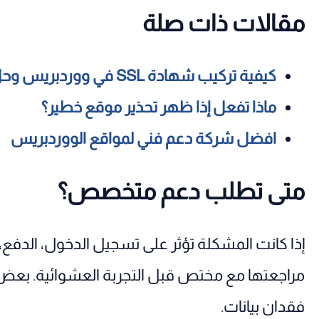
مقالات ذات صلة
كيفية تركيب شهادة SSL في ووردبريس وحل مشاكلها
ماذا تفعل إذا ظهر تحذير موقع خطير؟
افضل شركة دعم فني لمواقع الووردبريس
متى تطلب دعم متخصص؟
إذا كانت المشكلة تؤثر على تسجيل الدخول، الدفع، 
مراجعتها مع مختص قبل التجربة العشوائية. بعض
فقدان بيانات.