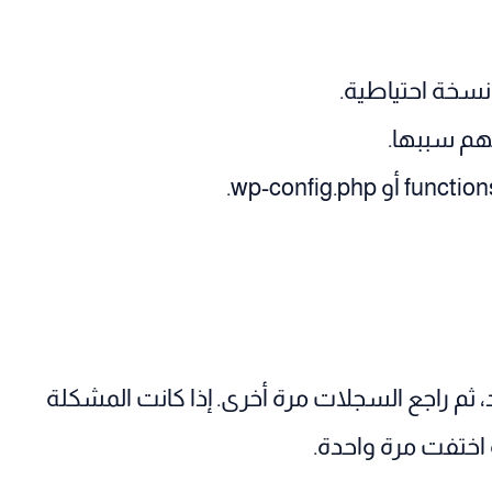
نسخة احتياطية.
هم سببها.
 ثم راجع السجلات مرة أخرى. إذا كانت المشكلة
ة اختفت مرة واحدة.