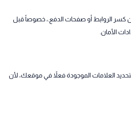
دون كسر الروابط أو صفحات الدفع.، خصوصاً قبل
ادات الأمان.
 بتحديد العلامات الموجودة فعلاً في موقعك، لأن