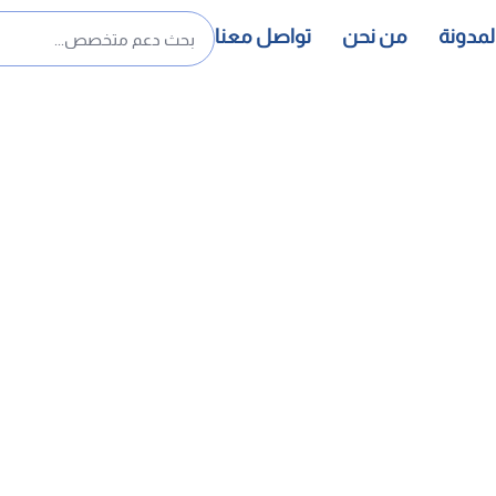
لمدونة
من نحن
تواصل معنا