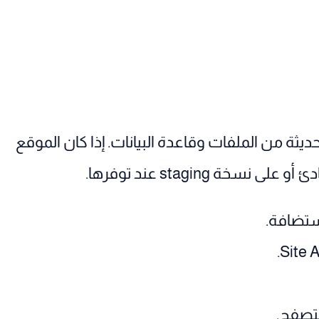
ديثة من الملفات وقاعدة البيانات. إذا كان الموقع
 staging عند توفرها.
تضافة.
متصفح.