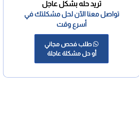
تريد حله بشكل عاجل
تواصل معنا الآن لحل مشكلتك في
أسرع وقت
طلب فحص مجاني
أو حل مشكلة عاجلة