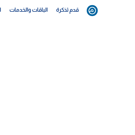
قدم تذكرة
الباقات والخدمات
ا