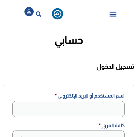
تسجيل / الدخول
الباقات والخدمات
حسابي
تسجيل الدخول
اسم المستخدم أو البريد الإلكتروني
*
كلمة المرور
*