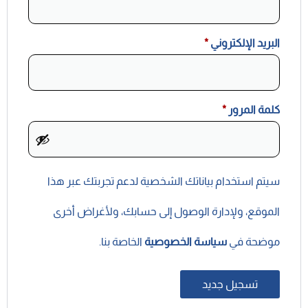
البريد الإلكتروني
*
كلمة المرور
*
سيتم استخدام بياناتك الشخصية لدعم تجربتك عبر هذا
الموقع، ولإدارة الوصول إلى حسابك، ولأغراض أخرى
موضحة في
سياسة الخصوصية
الخاصة بنا.
تسجيل جديد