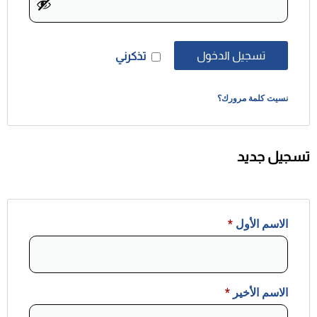
تسجيل الدخول
تذكرني
نسيت كلمة مرورك؟
تسجيل جديد
الاسم الأول
*
الاسم الأخير
*